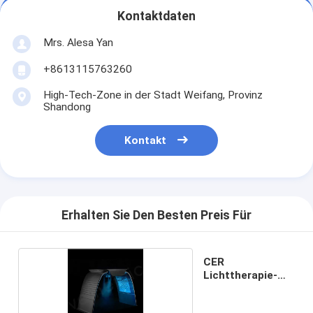
Kontaktdaten
Mrs. Alesa Yan
+8613115763260
High-Tech-Zone in der Stadt Weifang, Provinz
Shandong
Kontakt
Erhalten Sie Den Besten Preis Für
CER
Lichttherapie-
Maschine