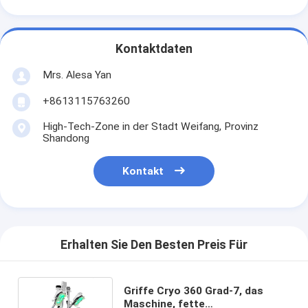
Kontaktdaten
Mrs. Alesa Yan
+8613115763260
High-Tech-Zone in der Stadt Weifang, Provinz
Shandong
Kontakt
Erhalten Sie Den Besten Preis Für
Griffe Cryo 360 Grad-7, das
Maschine, fette