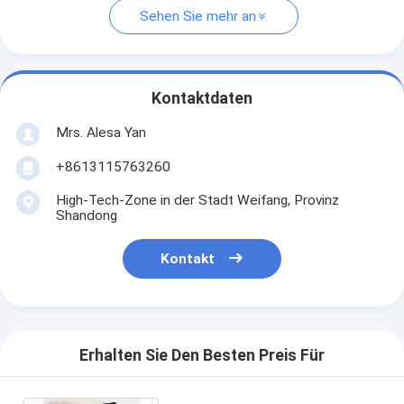
Sehen Sie mehr an
Kontaktdaten
Mrs. Alesa Yan
+8613115763260
High-Tech-Zone in der Stadt Weifang, Provinz
Shandong
Kontakt
Erhalten Sie Den Besten Preis Für