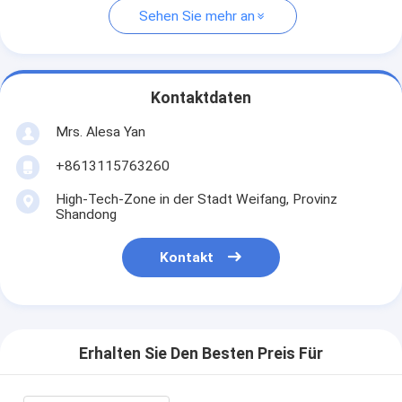
Sehen Sie mehr an
Kontaktdaten
Mrs. Alesa Yan
+8613115763260
High-Tech-Zone in der Stadt Weifang, Provinz
Shandong
Kontakt
Erhalten Sie Den Besten Preis Für