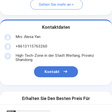
Sehen Sie mehr an
Kontaktdaten
Mrs. Alesa Yan
+8613115763260
High-Tech-Zone in der Stadt Weifang, Provinz
Shandong
Kontakt
Erhalten Sie Den Besten Preis Für